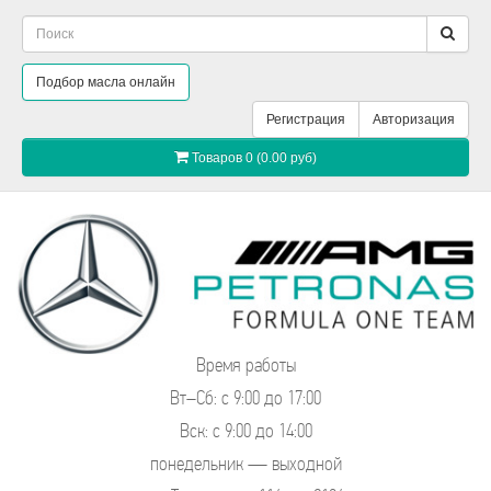
Подбор масла онлайн
Регистрация
Авторизация
Товаров 0 (0.00 руб)
Время работы
Вт–Сб: с 9:00 до 17:00
Вск: с 9:00 до 14:00
понедельник — выходной