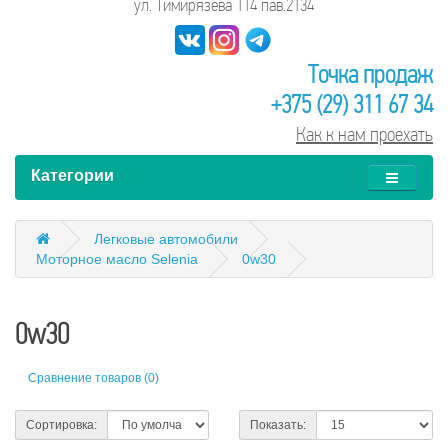
ул. Тимирязева 114 пав.2134
Точка продаж
+375 (29) 311 67 34
Как к нам проехать
Категории
Легковые автомобили
Моторное масло Selenia
0w30
0w30
Сравнение товаров (0)
Сортировка:
Показать: