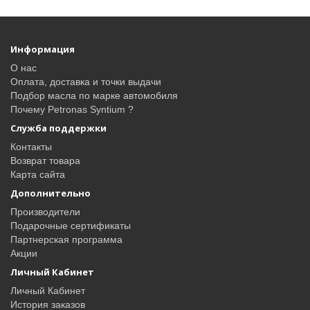
Информация
О нас
Оплата, доставка и точки выдачи
Подбор масла по марке автомобиля
Почему Petronas Syntium ?
Служба поддержки
Контакты
Возврат товара
Карта сайта
Дополнительно
Производители
Подарочные сертификаты
Партнерская программа
Акции
Личный Кабинет
Личный Кабинет
История заказов