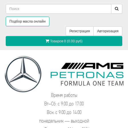
Подбор масла онлайн
Регистрация
Авторизация
Товаров 0 (0.00 руб)
Время работы
Вт–Сб: с 9:00 до 17:00
Вск: с 9:00 до 14:00
понедельник — выходной