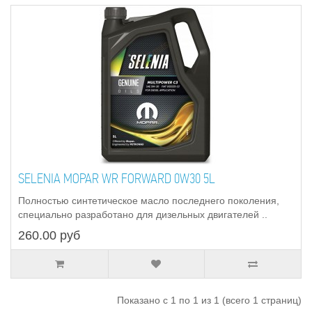
SELENIA MOPAR WR FORWARD 0W30 5L
Полностью синтетическое масло последнего поколения,
специально разработано для дизельных двигателей ..
260.00 руб
Показано с 1 по 1 из 1 (всего 1 страниц)