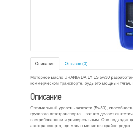
Описание
Отзывов (0)
Моторное масло URANIA DAILY LS 5w30 разработан
коммерческом транспорте, будь это мощный тягач, 
Описание
Оптимальный уровень вязкости (5w30), способность
грузового автотранспорта – вот что делает синтет
востребованным и универсальным. Оно подходит да
автотранспорта, где масло меняется крайне редко.