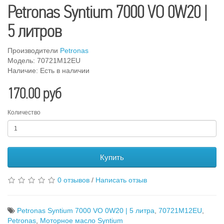
Petronas Syntium 7000 VO 0W20 |
5 литров
Производители
Petronas
Модель: 70721M12EU
Наличие: Есть в наличии
170.00 руб
Количество
Купить
0 отзывов
/
Написать отзыв
Petronas Syntium 7000 VO 0W20 | 5 литра
,
70721M12EU
,
Petronas
,
Моторное масло Syntium