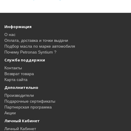
Информация
О нас
Оплата, доставка и точки выдачи
Подбор масла по марке автомобиля
Почему Petronas Syntium ?
Служба поддержки
Контакты
Возврат товара
Карта сайта
Дополнительно
Производители
Подарочные сертификаты
Партнерская программа
Акции
Личный Кабинет
Личный Кабинет