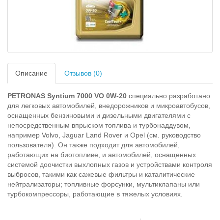
Описание
Отзывов (0)
PETRONAS Syntium 7000 VO 0W-20
специально разработано
для легковых автомобилей, внедорожников и микроавтобусов,
оснащенных бензиновыми и дизельными двигателями с
непосредственным впрыском топлива и турбонаддувом,
например Volvo, Jaguar Land Rover и Opel (см. руководство
пользователя). Он также подходит для автомобилей,
работающих на биотопливе, и автомобилей, оснащенных
системой доочистки выхлопных газов и устройствами контроля
выбросов, такими как сажевые фильтры и каталитические
нейтрализаторы; топливные форсунки, мультиклапаны или
турбокомпрессоры, работающие в тяжелых условиях.