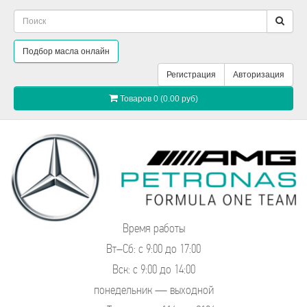
Подбор масла онлайн
Регистрация
Авторизация
Товаров 0 (0.00 руб)
Время работы
Вт–Сб: с 9:00 до 17:00
Вск: с 9:00 до 14:00
понедельник — выходной